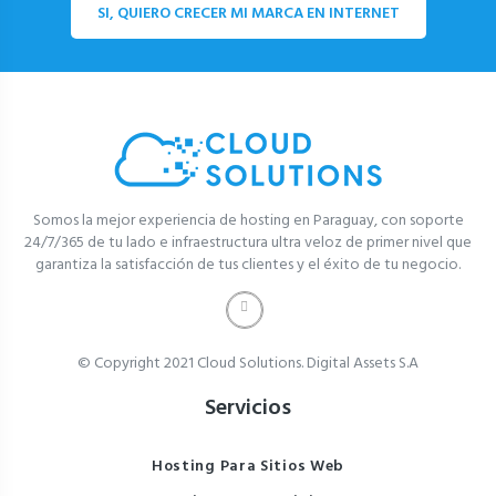
SI, QUIERO CRECER MI MARCA EN INTERNET
Somos la mejor experiencia de hosting en Paraguay, con soporte
24/7/365 de tu lado e infraestructura ultra veloz de primer nivel que
garantiza la satisfacción de tus clientes y el éxito de tu negocio.
© Copyright 2021 Cloud Solutions. Digital Assets S.A
Servicios
Hosting Para Sitios Web