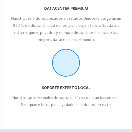
DATACENTER PREMIUM
Nuestros servidores ubicados en Estados Unidos le aseguran un
99.9% de disponibilidad de red y una baja latencia. Sus datos
están seguros, privados y siempre disponibles en uno de los
mejores datacenters del mundo.
SOPORTE EXPERTO LOCAL
Nuestros profesionales de soporte técnico están basados en
Paraguay y listos para ayudarle cuando los necesite.