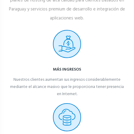
Paraguay y servicios premium de desarrollo e integración de
aplicaciones web.
MÁS INGRESOS
Nuestros clientes aumentan sus ingresos considerablemente
mediante el alcance masivo que le proporciona tener presencia
en Internet.