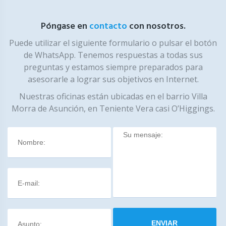
Póngase en
contacto
con nosotros.
Puede utilizar el siguiente formulario o pulsar el botón
de WhatsApp. Tenemos respuestas a todas sus
preguntas y estamos siempre preparados para
asesorarle a lograr sus objetivos en Internet.
Nuestras oficinas están ubicadas en el barrio Villa
Morra de Asunción, en Teniente Vera casi O’Higgings.